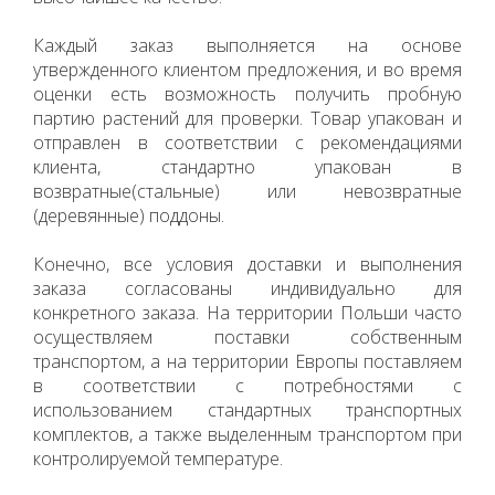
Каждый заказ выполняется на основе
утвержденного клиентом предложения, и во время
оценки есть возможность получить пробную
партию растений для проверки. Товар упакован и
отправлен в соответствии с рекомендациями
клиента, стандартно упакован в
возвратные(стальные) или невозвратные
(деревянные) поддоны.
Конечно, все условия доставки и выполнения
заказа согласованы индивидуально для
конкретного заказа. На территории Польши часто
осуществляем поставки собственным
транспортом, а на территории Европы поставляем
в соответствии с потребностями с
использованием стандартных транспортных
комплектов, а также выделенным транспортом при
контролируемой температуре.