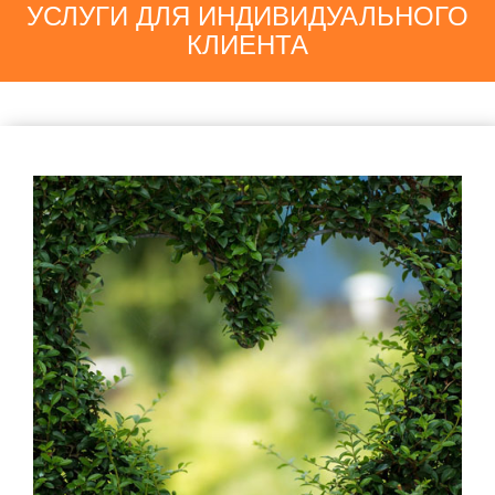
УСЛУГИ ДЛЯ ИНДИВИДУАЛЬНОГО
КЛИЕНТА