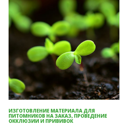
ИЗГОТОВЛЕНИЕ МАТЕРИАЛА ДЛЯ
ПИТОМНИКОВ НА ЗАКАЗ, ПРОВЕДЕНИЕ
ОККЛЮЗИИ И ПРИВИВОК