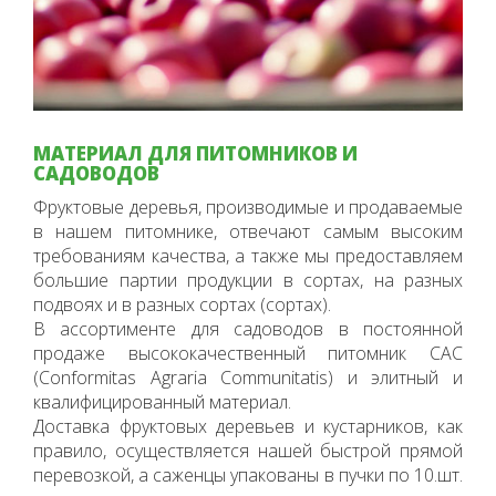
МАТЕРИАЛ ДЛЯ ПИТОМНИКОВ И
САДОВОДОВ
Фруктовые деревья, производимые и продаваемые
в нашем питомнике, отвечают самым высоким
требованиям качества, а также мы предоставляем
большие партии продукции в сортах, на разных
подвоях и в разных сортах (сортах).
В ассортименте для садоводов в постоянной
продаже высококачественный питомник CAC
(Conformitas Agraria Communitatis) и элитный и
квалифицированный материал.
Доставка фруктовых деревьев и кустарников, как
правило, осуществляется нашей быстрой прямой
перевозкой, а саженцы упакованы в пучки по 10.шт.