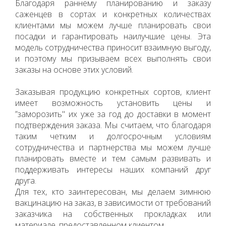
Благодаря раннему планированию и заказу
саженцев в сортах и конкретных количествах
клиентами мы можем лучше планировать свои
посадки и гарантировать наилучшие цены. Эта
модель сотрудничества приносит взаимную выгоду,
и поэтому мы призываем всех выполнять свои
заказы на основе этих условий.
Заказывая продукцию конкретных сортов, клиент
имеет возможность установить цены и
”заморозить" их уже за год до доставки в момент
подтверждения заказа. Мы считаем, что благодаря
таким четким и долгосрочным условиям
сотрудничества и партнерства мы можем лучше
планировать вместе и тем самым развивать и
поддерживать интересы наших компаний друг
друга.
Для тех, кто заинтересован, мы делаем зимнюю
вакцинацию на заказ, в зависимости от требований
заказчика на собственных прокладках или
материале, предоставленном клиентом.