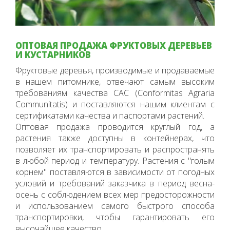
ОПТОВАЯ ПРОДАЖА ФРУКТОВЫХ ДЕРЕВЬЕВ
И КУСТАРНИКОВ
Фруктовые деревья, производимые и продаваемые
в нашем питомнике, отвечают самым высоким
требованиям качества CAC (Conformitas Agraria
Communitatis) и поставляются нашим клиентам с
сертификатами качества и паспортами растений.
Оптовая продажа проводится круглый год, а
растения также доступны в контейнерах, что
позволяет их транспортировать и распространять
в любой период и температуру. Растения с "голым
корнем" поставляются в зависимости от погодных
условий и требований заказчика в период весна-
осень с соблюдением всех мер предосторожности
и использованием самого быстрого способа
транспортировки, чтобы гарантировать его
высочайшее качество.