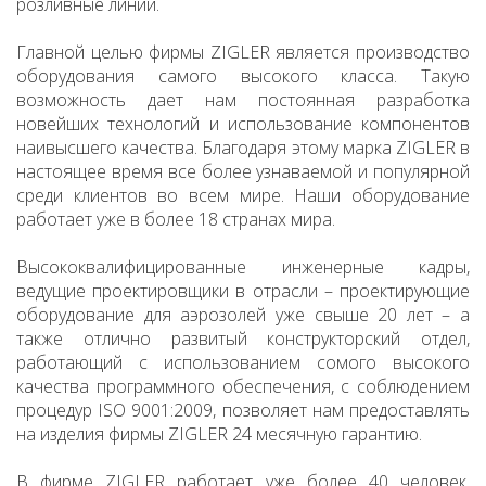
розливные линии.
Главной целью фирмы ZIGLER является производство
оборудования самого высокого класса. Такую
возможность дает нам постоянная разработка
новейших технологий и использование компонентов
наивысшего качества. Благодаря этому марка ZIGLER в
настоящее время все более узнаваемой и популярной
среди клиентов во всем мире. Наши оборудование
работает уже в более 18 странах мира.
Высококвалифицированные инженерные кадры,
ведущие проектировщики в отрасли – проектирующие
оборудование для аэрозолей уже свыше 20 лет – а
также отлично развитый конструкторский отдел,
работающий с использованием сомого высокого
качества программного обеспечения, с соблюдением
процедур ISO 9001:2009, позволяет нам предоставлять
на изделия фирмы ZIGLER 24 месячную гарантию.
В фирме ZIGLER работает уже более 40 человек.