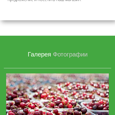
Галерея
Фотографии