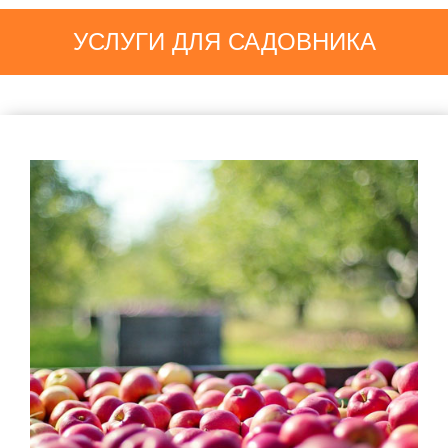
УСЛУГИ ДЛЯ САДОВНИКА