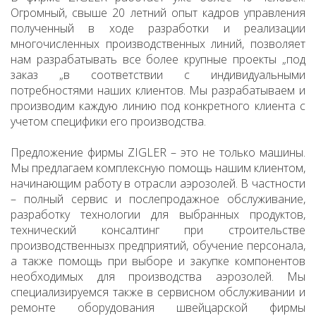
Огромный, свыше 20 летний опыт кадров управления
полученный в ходе разработки и реализации
многочисленных производственных линий, позволяет
нам разрабатывать все более крупные проекты „под
заказ „в соответствии с индивидуальными
потребностями наших клиентов. Мы разрабатываем и
производим каждую линию под конкретного клиента с
учетом специфики его производства.
Предложение фирмы ZIGLER – это не только машины.
Мы предлагаем комплексную помощь нашим клиентом,
начинающим работу в отрасли аэрозолей. В частности
– полный сервис и послепродажное обслуживание,
разработку технологии для выбранных продуктов,
технический консалтинг при строительстве
производственнызх предприятий, обучение персонала,
а также помощь при выборе и закупке компонентов
необходимых для производства аэрозолей. Мы
специализируемся также в сервисном обслуживании и
ремонте оборудования швейцарской фирмы