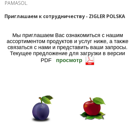
PAMASOL.
Приглашаем к сотрудничеству - ZIGLER POLSKA
Мы приглашаем Вас ознакомиться с нашим
ассортиментом продуктов и услуг ниже, а также
связаться с нами и представить ваши запросы.
Текущее предложение для загрузки в версии
PDF
просмотр