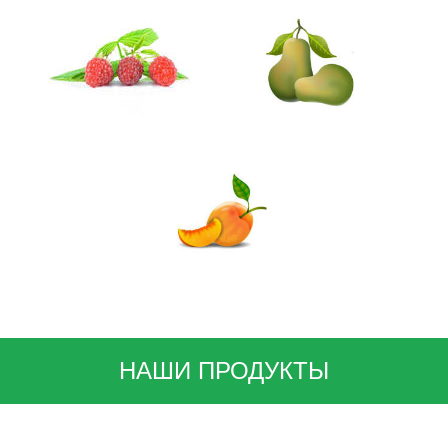
НАШИ ПРОДУКТЫ