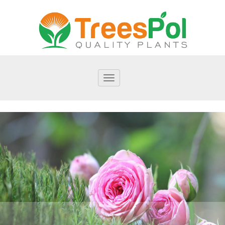
Переключить
навигацию