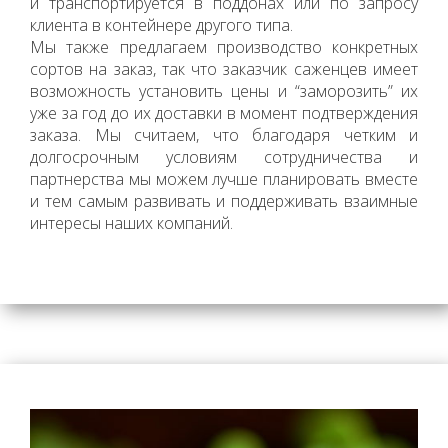
и транспортируется в поддонах или по запросу
клиента в контейнере другого типа.
Мы также предлагаем производство конкретных
сортов на заказ, так что заказчик саженцев имеет
возможность установить цены и “заморозить” их
уже за год до их доставки в момент подтверждения
заказа. Мы считаем, что благодаря четким и
долгосрочным условиям сотрудничества и
партнерства мы можем лучше планировать вместе
и тем самым развивать и поддерживать взаимные
интересы наших компаний.