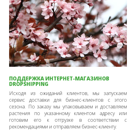
ПОДДЕРЖКА ИНТЕРНЕТ-МАГАЗИНОВ
DROPSHIPPING
Исходя из ожиданий клиентов, мы запускаем
сервис доставки для бизнес-клиентов с этого
сезона. По заказу мы упаковываем и доставляем
растения по указанному клиентом адресу или
готовим его к отгрузке в соответствии с
рекомендациями и отправляем бизнес-клиенту.