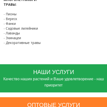
ТРАВЫ:
- Пионы
- Вереск
- Фанки
- Садовые лилейники
- Лаванды
- Эхинацеи
- Декоративные травы
НАШИ УСЛУГИ
Качество наших растений и Ваше удовлетворение - наш
приоритет
ОПТОВЫЕ УСЛУГИ