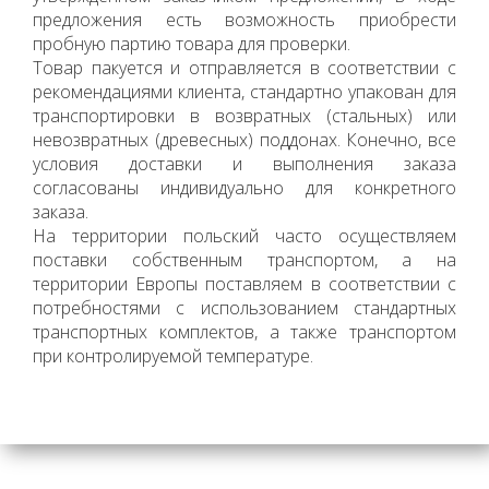
предложения есть возможность приобрести
пробную партию товара для проверки.
Товар пакуется и отправляется в соответствии с
рекомендациями клиента, стандартно упакован для
транспортировки в возвратных (стальных) или
невозвратных (древесных) поддонах. Конечно, все
условия доставки и выполнения заказа
согласованы индивидуально для конкретного
заказа.
На территории польский часто осуществляем
поставки собственным транспортом, а на
территории Европы поставляем в соответствии с
потребностями с использованием стандартных
транспортных комплектов, а также транспортом
при контролируемой температуре.