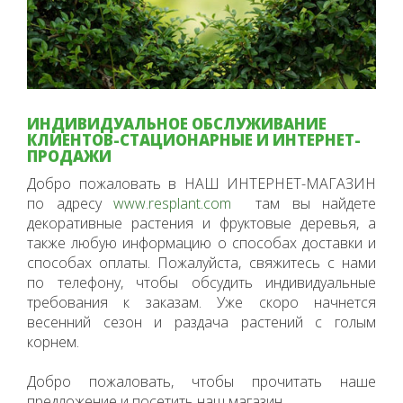
ИНДИВИДУАЛЬНОЕ ОБСЛУЖИВАНИЕ
КЛИЕНТОВ-СТАЦИОНАРНЫЕ И ИНТЕРНЕТ-
ПРОДАЖИ
Добро пожаловать в НАШ ИНТЕРНЕТ-МАГАЗИН
по адресу
www.resplant.com
там вы найдете
декоративные растения и фруктовые деревья, а
также любую информацию о способах доставки и
способах оплаты. Пожалуйста, свяжитесь с нами
по телефону, чтобы обсудить индивидуальные
требования к заказам. Уже скоро начнется
весенний сезон и раздача растений с голым
корнем.
Добро пожаловать, чтобы прочитать наше
предложение и посетить наш магазин.