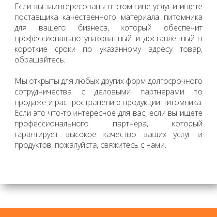
Если вы заинтересованы в этом типе услуг и ищете
поставщика качественного материала питомника
для вашего бизнеса, который обеспечит
профессионально упакованный и доставленный в
короткие сроки по указанному адресу товар,
обращайтесь.
Мы открыты для любых других форм долгосрочного
сотрудничества с деловыми партнерами по
продаже и распространению продукции питомника.
Если это что-то интересное для вас, если вы ищете
профессионального партнера, который
гарантирует высокое качество ваших услуг и
продуктов, пожалуйста, свяжитесь с нами.