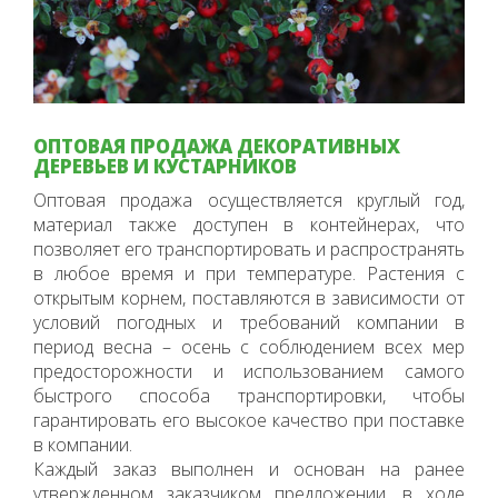
ОПТОВАЯ ПРОДАЖА ДЕКОРАТИВНЫХ
ДЕРЕВЬЕВ И КУСТАРНИКОВ
Оптовая продажа осуществляется круглый год,
материал также доступен в контейнерах, что
позволяет его транспортировать и распространять
в любое время и при температуре. Растения с
открытым корнем, поставляются в зависимости от
условий погодных и требований компании в
период весна – осень с соблюдением всех мер
предосторожности и использованием самого
быстрого способа транспортировки, чтобы
гарантировать его высокое качество при поставке
в компании.
Каждый заказ выполнен и основан на ранее
утвержденном заказчиком предложении, в ходе